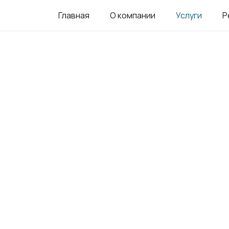
Главная
О компании
Услуги
Р