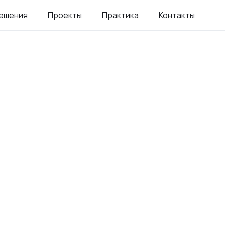
ешения
Проекты
Практика
Контакты