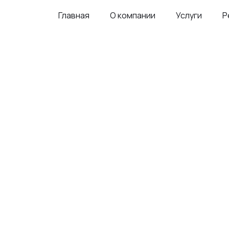
Главная
О компании
Услуги
Р