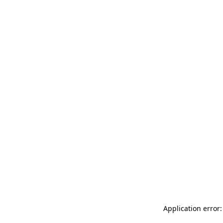
Application error