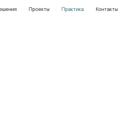
ешения
Проекты
Практика
Контакты