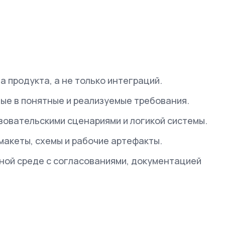
 продукта, а не только интеграций.
ые в понятные и реализуемые требования.
зовательскими сценариями и логикой системы.
макеты, схемы и рабочие артефакты.
ной среде с согласованиями, документацией