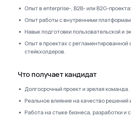
Опыт в enterprise-, B2B- или B2G-проекта
Опыт работы с внутренними платформам
Навык подготовки пользовательской и 
Опыт в проектах с регламентированной 
стейкхолдеров.
Что получает кандидат
Долгосрочный проект и зрелая команда.
Реальное влияние на качество решений 
Работа на стыке бизнеса, разработки и 