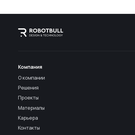
Компания
О компании
Решения
Проекты
Материалы
Карьера
Контакты