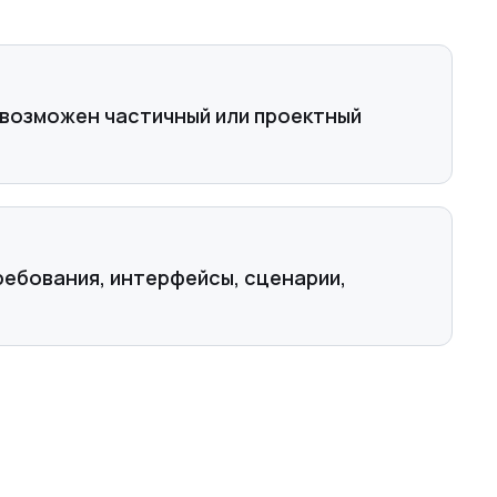
 возможен частичный или проектный
ебования, интерфейсы, сценарии,