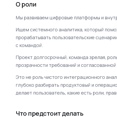
О роли
Мы развиваем цифровые платформы и внутр
Ищем системного аналитика, который помо
прорабатывать пользовательские сценари
с командой.
Проект долгосрочный, команда зрелая, роль
прозрачности требований и согласованной 
Это не роль чистого интеграционного анал
глубоко разбирать продуктовый и операцио
делает пользователь, какие есть роли, прав
Что предстоит делать