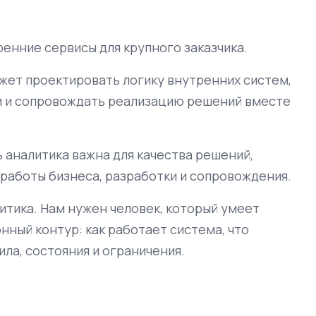
енние сервисы для крупного заказчика.
жет проектировать логику внутренних систем,
и и сопровождать реализацию решений вместе
 аналитика важна для качества решений,
работы бизнеса, разработки и сопровождения.
итика. Нам нужен человек, который умеет
нный контур: как работает система, что
ила, состояния и ограничения.