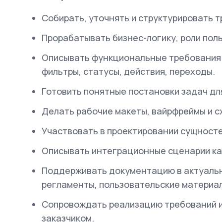
Собирать, уточнять и структурировать 
Прорабатывать бизнес-логику, роли пол
Описывать функциональные требования к
фильтры, статусы, действия, переходы.
Готовить понятные постановки задач дл
Делать рабочие макеты, вайрфреймы и с
Участвовать в проектировании сущносте
Описывать интеграционные сценарии ка
Поддерживать документацию в актуальн
регламенты, пользовательские материа
Сопровождать реализацию требований и
заказчиком.