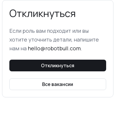
Откликнуться
Если роль вам подходит или вы
хотите уточнить детали, напишите
нам на
hello@robotbull.com
.
Откликнуться
Все вакансии