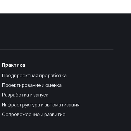
Практика
Предпроектная проработка
Проектирование и оценка
Разработка и запуск
Инфраструктура и автоматизация
Сопровождение и развитие