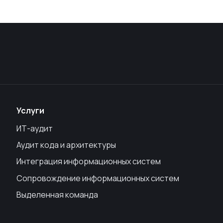
Услуги
ИТ-аудит
Аудит кода и архитектуры
Интеграция информационных систем
Сопровождение информационных систем
Выделенная команда