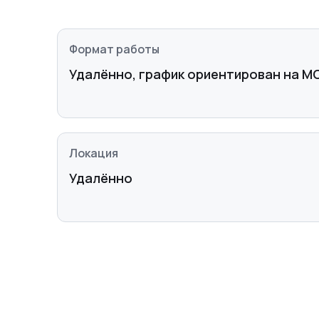
Формат работы
Удалённо, график ориентирован на МС
Локация
Удалённо