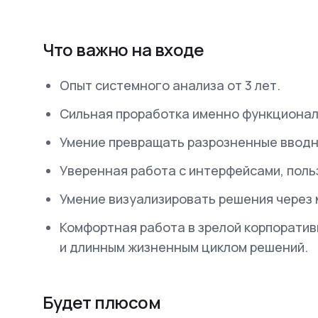
Что важно на входе
Опыт системного анализа от 3 лет.
Сильная проработка именно функционала
Умение превращать разрозненные вводн
Уверенная работа с интерфейсами, поль
Умение визуализировать решения через 
Комфортная работа в зрелой корпоратив
и длинным жизненным циклом решений.
Будет плюсом