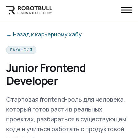
← Назад к карьерному хабу
ВАКАНСИЯ
Junior Frontend
Developer
Стартовая frontend-роль для человека,
который готов расти в реальных
проектах, разбираться в существующем
коде и учиться работать с продуктовой