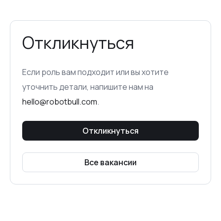
Откликнуться
Если роль вам подходит или вы хотите
уточнить детали, напишите нам на
hello@robotbull.com
.
Откликнуться
Все вакансии