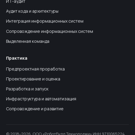
ИТ-аудит
Аудит кода и архитектуры
Интеграция информационных систем
Сопровождение информационных систем
Выделенная команда
Практика
Предпроектная проработка
Проектирование и оценка
Разработка и запуск
Инфраструктура и автоматизация
Сопровождение и развитие
© 2018–2026, ООО «РоботБулл Технолоджи»
ИНН
9710065224