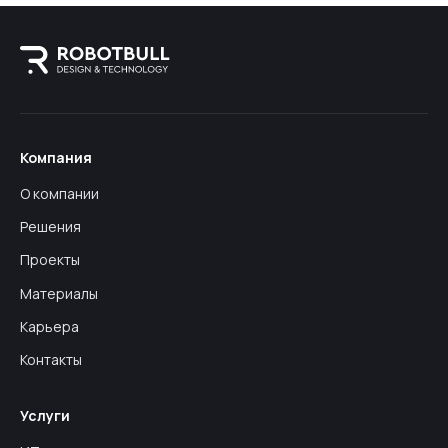
Компания
О компании
Решения
Проекты
Материалы
Карьера
Контакты
Услуги