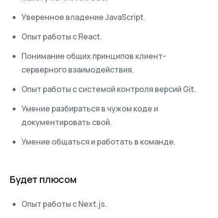
Уверенное владение JavaScript.
Опыт работы с React.
Понимание общих принципов клиент-
серверного взаимодействия.
Опыт работы с системой контроля версий Git.
Умение разбираться в чужом коде и
документировать свой.
Умение общаться и работать в команде.
Будет плюсом
Опыт работы с Next.js.